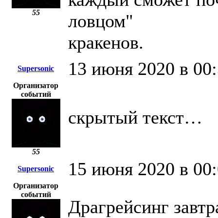
55
ловцом"
кракенов.
13 июня 2020 в 00
Supersonic
Организатор
событий
скрытый текст…
55
15 июня 2020 в 00
Supersonic
Организатор
событий
Драгрейсинг завтр