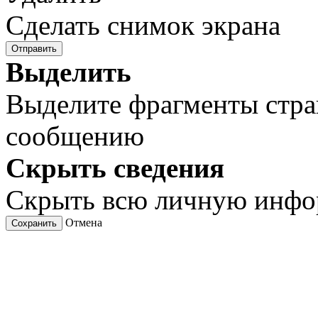
Сделать снимок экрана
Отправить
Выделить
Выделите фрагменты стра
сообщению
Скрыть сведения
Скрыть всю личную инф
Отмена
Сохранить