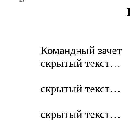
55
Командный зачет
скрытый текст…
скрытый текст…
скрытый текст…