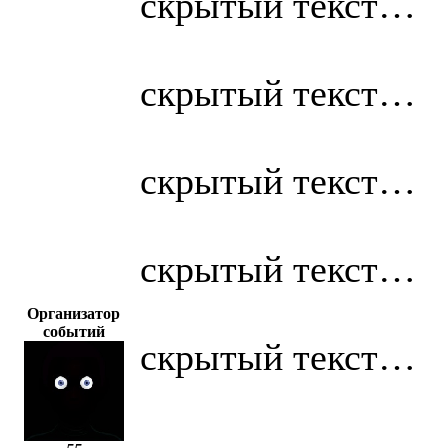
скрытый текст…
скрытый текст…
скрытый текст…
скрытый текст…
Организатор
событий
скрытый текст…