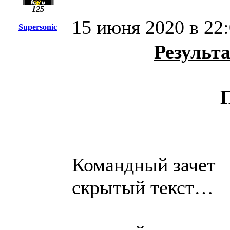
125
15 июня 2020 в 22
Supersonic
Результ
Командный зачет
скрытый текст…