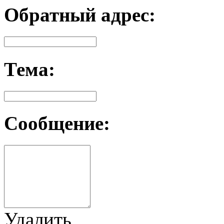
Обратный адрес:
Тема:
Сообщение:
Удалить