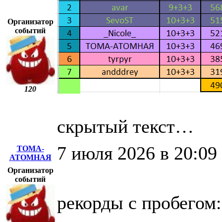
Организатор
событий
120
скрытый текст…
7 июля 2026 в 20:09
ТОМА-
АТОМНАЯ
Организатор
событий
рекорды с пробегом: