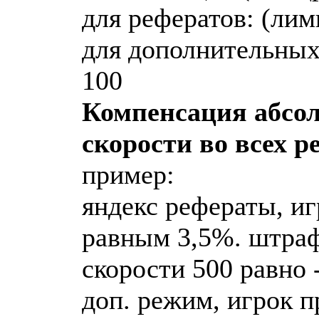
для рефератов: (ли
для дополнительных
100
Компенсация абсол
скорости во всех р
пример:
яндекс рефераты, и
равным 3,5%. штраф 
скорости 500 равно 
доп. режим, игрок п