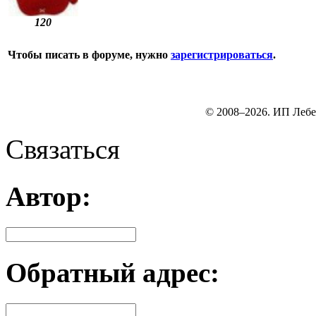
120
Чтобы писать в форуме, нужно
зарегистрироваться
.
© 2008–2026. ИП Лебе
Связаться
Автор:
Обратный адрес: