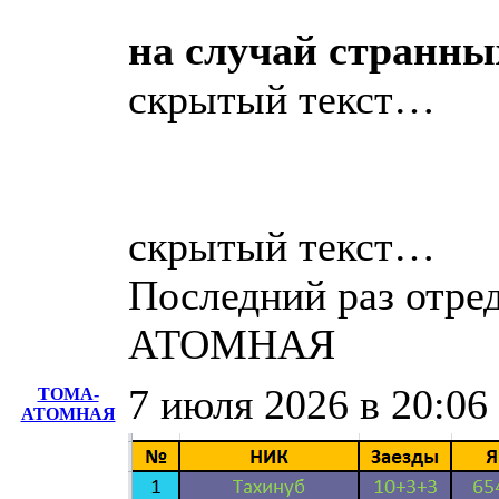
на случай странны
скрытый текст…
скрытый текст…
Последний раз отре
АТОМНАЯ
7 июля 2026 в 20:06
ТОМА-
АТОМНАЯ