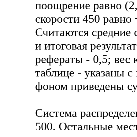
поощрение равно (2,5
скорости 450 равно 
Считаются средние 
и итоговая результа
рефераты - 0,5; вес
таблице - указаны 
фоном приведены с
Система распределен
500. Остальные мес