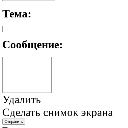
Тема:
Сообщение:
Удалить
Сделать снимок экрана
Отправить