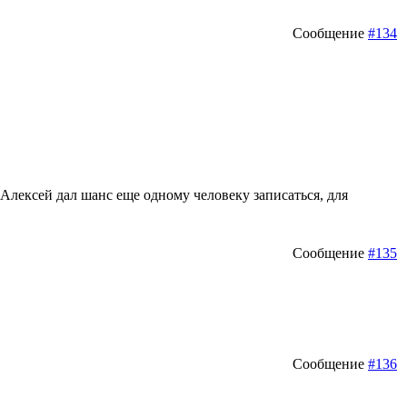
Сообщение
#134
, Алексей дал шанс еще одному человеку записаться, для
Сообщение
#135
Сообщение
#136