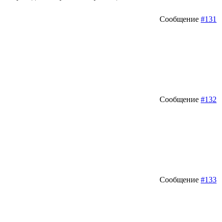
Сообщение
#131
Сообщение
#132
Сообщение
#133