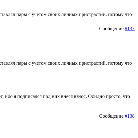
сставлял пары с учетом своих личных пристрастий, потому что
Сообщение
#137
сставлял пары с учетом своих личных пристрастий, потому что
т, ибо я подписался под них внеся взнос. Обидно просто, что
Сообщение
#138