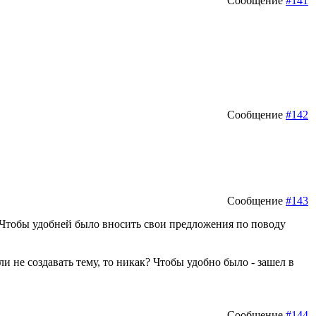
Сообщение
#141
Сообщение
#142
Сообщение
#143
к. Чтобы удобней было вносить свои предложения по поводу
и не создавать тему, то никак? Чтобы удобно было - зашел в
Сообщение
#144