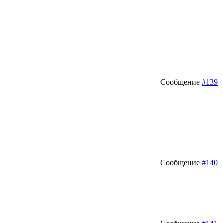
Сообщение
#139
Сообщение
#140