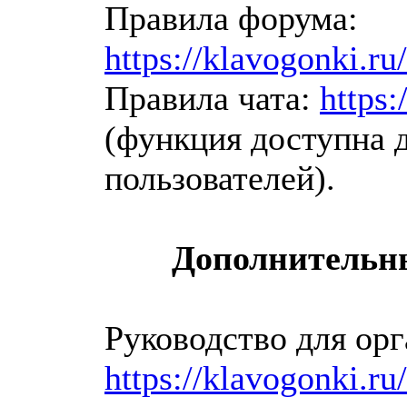
Правила форума:
https://klavogonki.ru
Правила чата:
https:
(функция доступна 
пользователей).
Дополнительны
Руководство для орг
https://klavogonki.r