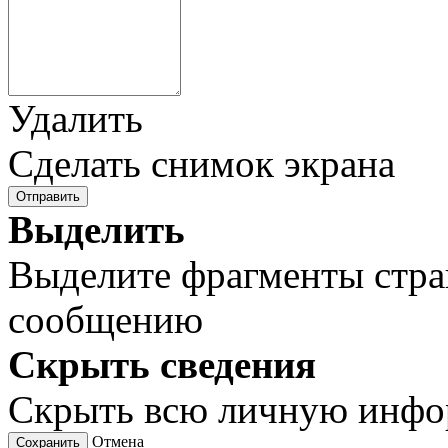
Удалить
Сделать снимок экрана
Отправить
Выделить
Выделите фрагменты стра
сообщению
Скрыть сведения
Скрыть всю личную инф
Отмена
Сохранить