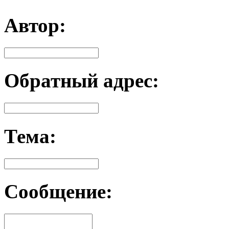
Автор:
Обратный адрес:
Тема:
Сообщение: