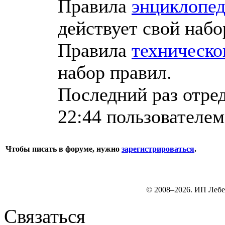
Правила
энциклопед
действует свой набо
Правила
техническо
набор правил.
Последний раз отред
22:44 пользователе
Чтобы писать в форуме, нужно
зарегистрироваться
.
© 2008–2026. ИП Лебе
Связаться