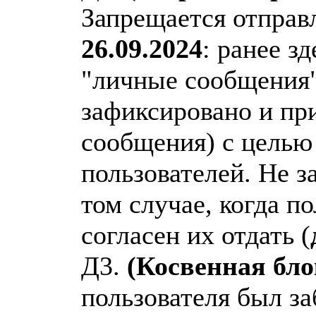
Запрещается отправ
26.09.2024
: ранее з
"личные сообщения"
зафиксировано и пр
сообщения) с целью
пользователей. Не 
том случае, когда по
согласен их отдать (
Д3.
(Косвенная бло
пользователя был за