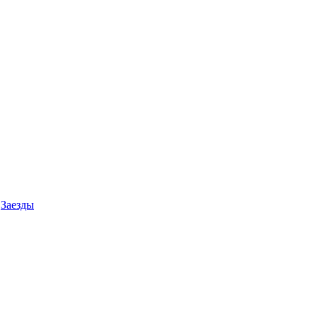
Заезды