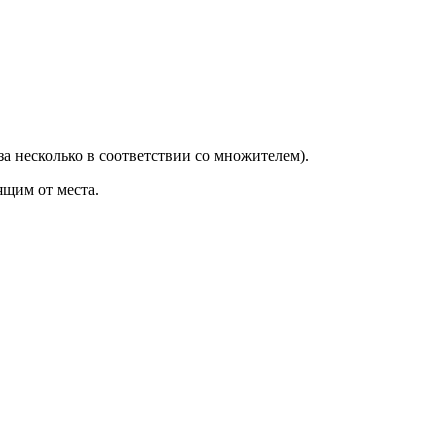
за несколько в соответствии со множителем).
ящим от места.