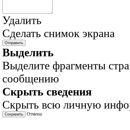
Удалить
Сделать снимок экрана
Отправить
Выделить
Выделите фрагменты стра
сообщению
Скрыть сведения
Скрыть всю личную инф
Отмена
Сохранить