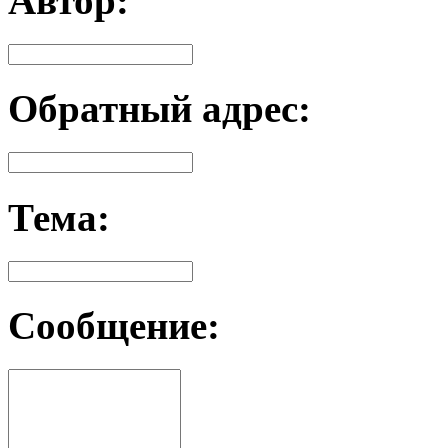
Автор:
Обратный адрес:
Тема:
Сообщение: