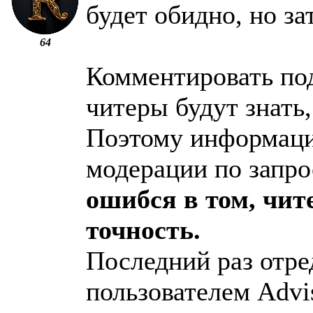
будет обидно, но за
64
Комментировать под
читеры будут знать,
Поэтому информаци
модерации по запро
ошибся в том, чит
точность.
Последний раз отре
пользователем Advi