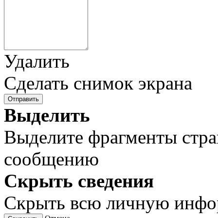
Удалить
Сделать снимок экрана
Отправить
Выделить
Выделите фрагменты стра
сообщению
Скрыть сведения
Скрыть всю личную инф