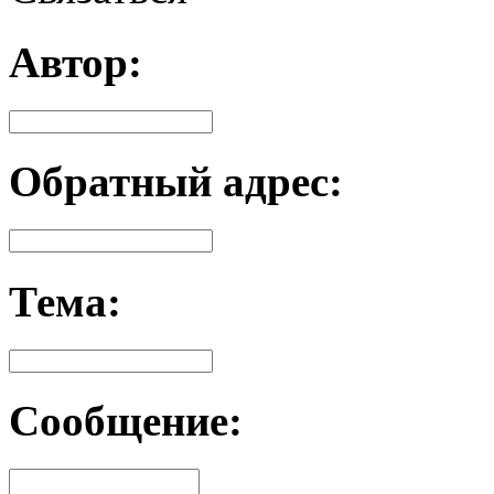
Автор:
Обратный адрес:
Тема:
Сообщение: