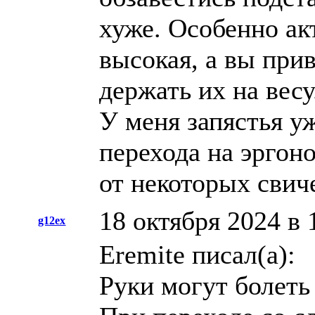
хуже. Особенно ак
высокая, а вы прив
держать их на весу
У меня запястья уж
перехода на эргон
от некоторых свич
18 октября 2024 в 
g12ex
Eremite писал(а):
Руки могут болеть