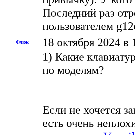
Последний раз отр
пользователем g12
18 октября 2024 в 
Флюк
1) Какие клавиату
по моделям?
Если не хочется за
есть очень неплох