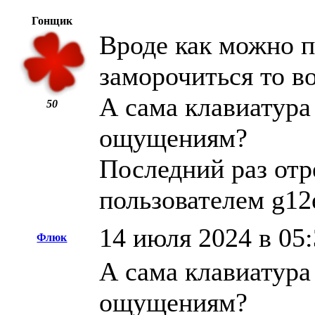
Гонщик
Вроде как можно п
заморочиться то в
А сама клавиатура 
50
ощущениям?
Последний раз отр
пользователем g12
14 июля 2024 в 05
Флюк
А сама клавиатура 
ощущениям?