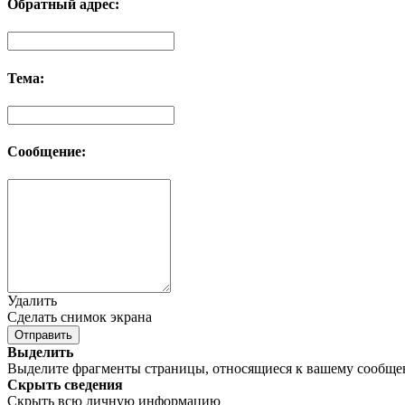
Обратный адрес:
Тема:
Сообщение:
Удалить
Сделать снимок экрана
Отправить
Выделить
Выделите фрагменты страницы, относящиеся к вашему сообщ
Скрыть сведения
Скрыть всю личную информацию