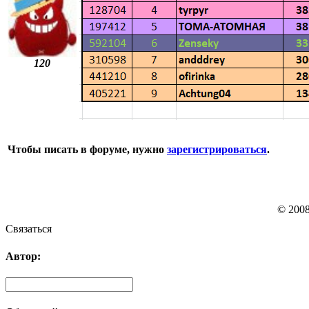
120
Чтобы писать в форуме, нужно
зарегистрироваться
.
© 200
Связаться
Автор: