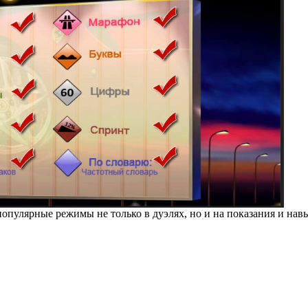
опулярные режимы не только в дуэлях, но и на показания и на