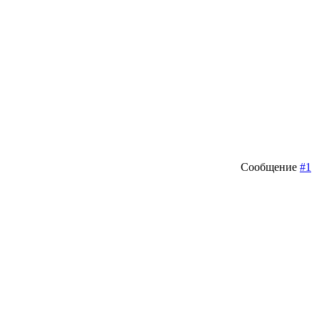
Сообщение
#1