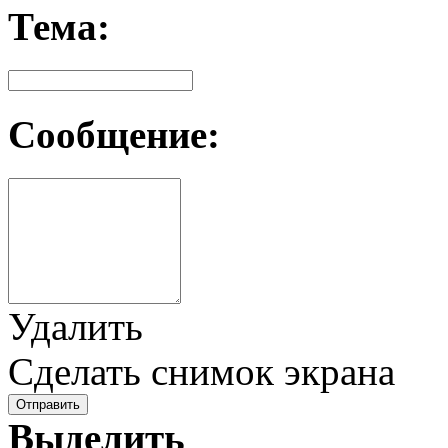
Тема:
Сообщение:
Удалить
Сделать снимок экрана
Отправить
Выделить