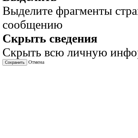
Выделите фрагменты стра
сообщению
Скрыть сведения
Скрыть всю личную инф
Отмена
Сохранить