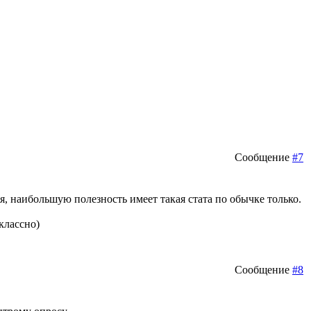
Сообщение
#7
я, наибольшую полезность имеет такая стата по обычке только.
классно)
Сообщение
#8