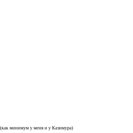
 (как минимум у меня и у Казимура)