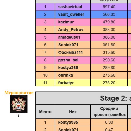
Мероприятие
1