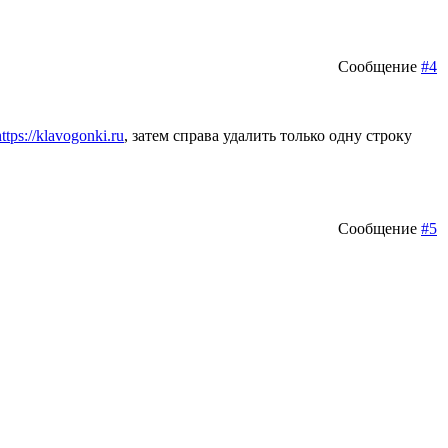
Сообщение
#4
https://klavogonki.ru
, затем справа удалить только одну строку
Сообщение
#5