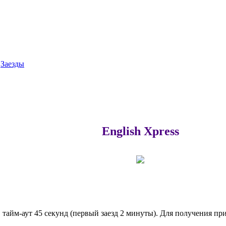
Заезды
English Xpress
, тайм-аут 45 секунд (первый заезд 2 минуты). Для получения пр