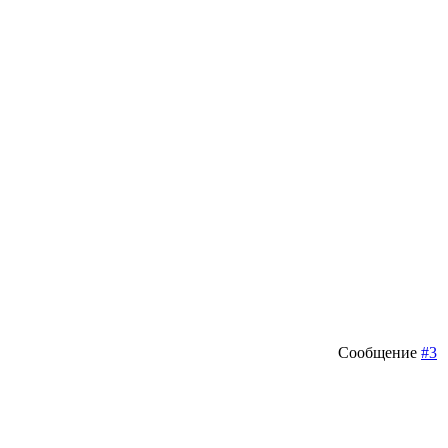
Сообщение
#3