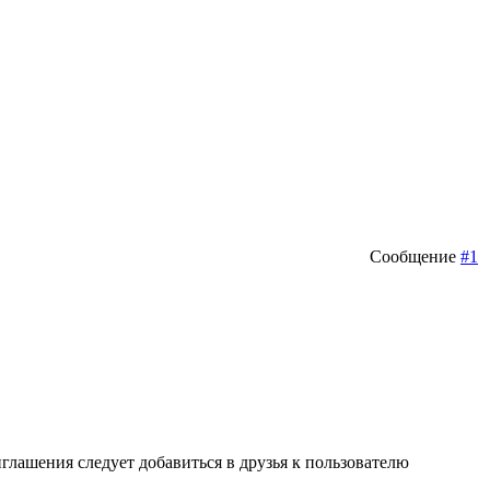
Сообщение
#1
иглашения следует добавиться в друзья к пользователю