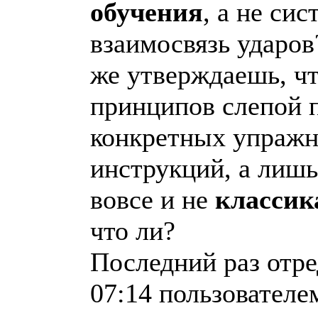
обучения
, а не сис
взаимосвязь ударов
же утверждаешь, чт
принципов слепой п
конкретных упражн
инструкций, а лишь
вовсе и не
классик
что ли?
Последний раз отре
07:14 пользовател