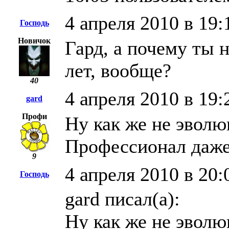
4 апреля 2010 в 19:
Господь
Новичок
Гард, а почему ты
лет, вообще?
40
4 апреля 2010 в 19:
gard
Профи
Ну как же не эволю
Профессионал даже
9
4 апреля 2010 в 20:
Господь
gard писал(а):
Ну как же не эволю