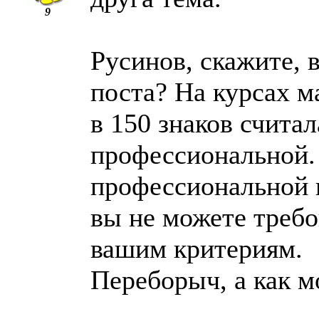
9
Русинов, скажите, 
поста? На курсах 
в 150 знаков счита
профессиональной.
профессиональной 
вы не можете требо
вашим критериям.
Переборыч, а как м