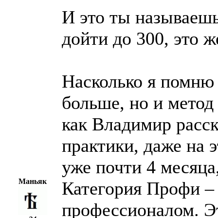
И это ты называешь
дойти до 300, это ж
Насколько я помню
больше, но и метод 
как Владимир расск
практики, даже на 
уже почти 4 месяца
Маньяк
Категория Профи – 
профессионалом. Э