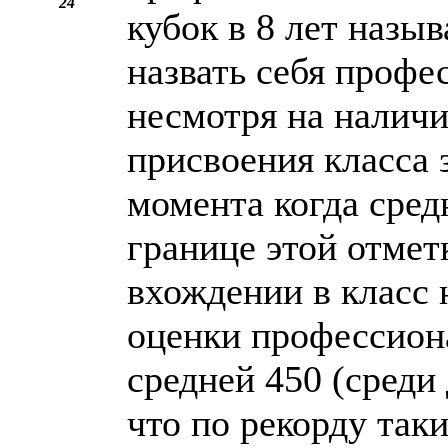
24
кубок в 8 лет назы
назвать себя проф
несмотря на наличи
присвоения класса з
момента когда сред
границе этой отмет
вхождении в класс 
оценки профессиона
средней 450 (среди
что по рекорду так