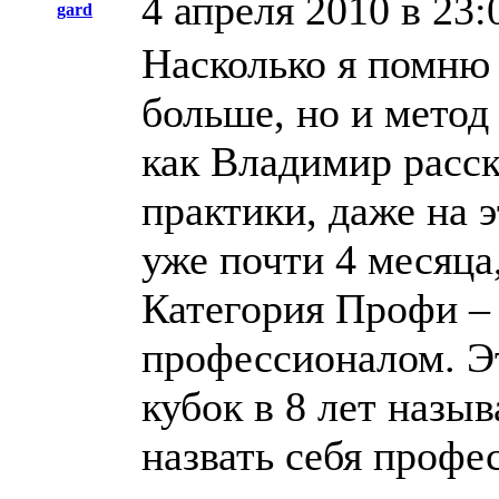
4 апреля 2010 в 23:
gard
Насколько я помню
больше, но и метод 
как Владимир расск
практики, даже на 
уже почти 4 месяца
Категория Профи – 
профессионалом. Э
кубок в 8 лет назы
назвать себя проф