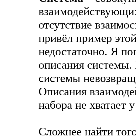
взаимодействующих
отсутствие взаимос
привёл пример этой
недостаточно. Я п
описания системы. 
системы невозвраще
Описания взаимоде
набора не хватает у
Сложнее найти того