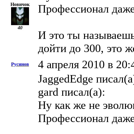
Новичок
Профессионал даже
40
И это ты называешь
дойти до 300, это ж
4 апреля 2010 в 20:
Русинов
JaggedEdge писал(а
gard писал(а):
Ну как же не эволю
Профессионал даже