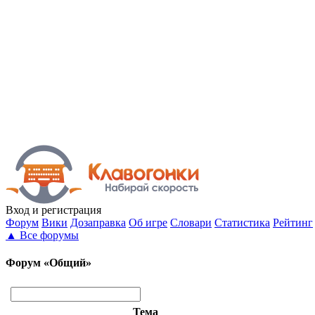
Вход
и регистрация
Форум
Вики
Дозаправка
Об игре
Словари
Статистика
Рейтинг
▲
Все форумы
Форум «Общий»
Тема