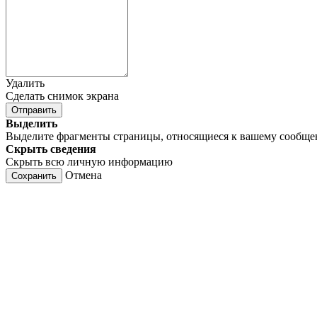
Удалить
Сделать снимок экрана
Отправить
Выделить
Выделите фрагменты страницы, относящиеся к вашему сообщ
Скрыть сведения
Скрыть всю личную информацию
Отмена
Сохранить